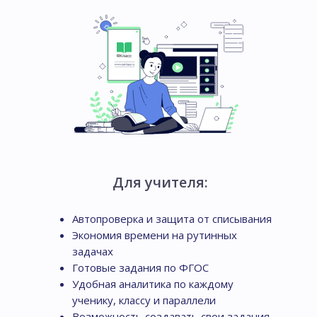
Для учителя:
Автопроверка и защита от списывания
Экономия времени на рутинных
задачах
Готовые задания по ФГОС
Удобная аналитика по каждому
ученику, классу и параллели
Возможность создавать свои задания