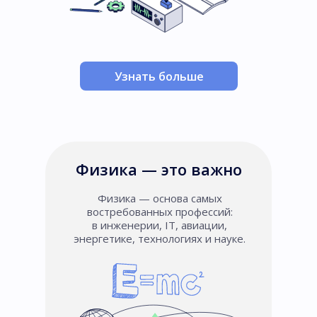
Узнать больше
Физика — это важно
Физика — основа самых
востребованных профессий:
в инженерии, IT, авиации,
энергетике, технологиях и науке.