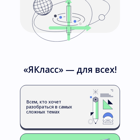
«ЯКласс» — для всех!
Всем, кто хочет
разобраться в самых
сложных темах