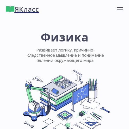
ЯКласс
Физика
Развивает логику, причинно-
следственное мышление и понимание
явлений окружающего мира.