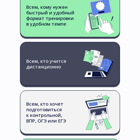
Всем, кому нужен
быстрый и удобный
формат тренировки
в удобном темпе
Всем, кто учится
дистанционно
Всем, кто хочет
подготовиться
к контрольной,
ВПР, ОГЭ или ЕГЭ