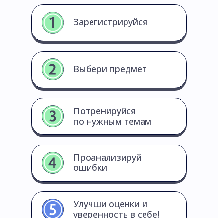
Зарегистрируйся
Выбери предмет
Потренируйся
по нужным темам
Проанализируй
ошибки
Улучши оценки и
уверенность в себе!