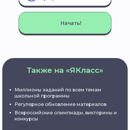
Начать!
Также на «ЯКласс»
Миллионы заданий по всем темам
школьной программы
Регулярное обновление материалов
Всероссийские олимпиады, викторины и
конкурсы